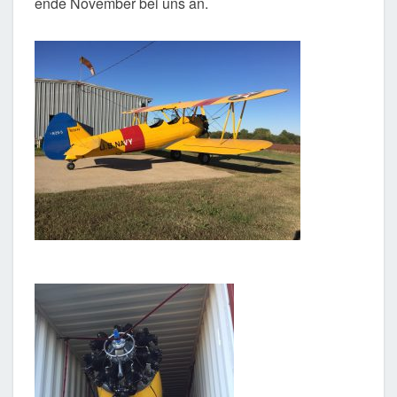
ende November bei uns an.