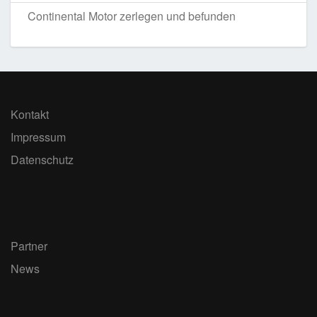
Continental Motor zerlegen und befunden
Kontakt
Impressum
Datenschutz
Partner
News