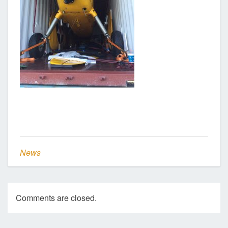
News
Comments are closed.