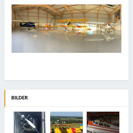
BILDER