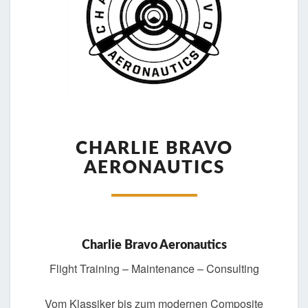
CHARLIE
BRAVO
CHARLIE BRAVO
AERONAUTICS
AERONAUTICS
Charlie Bravo Aeronautics
Flight Training – Maintenance – Consulting
Vom Klassiker bis zum modernen Composite