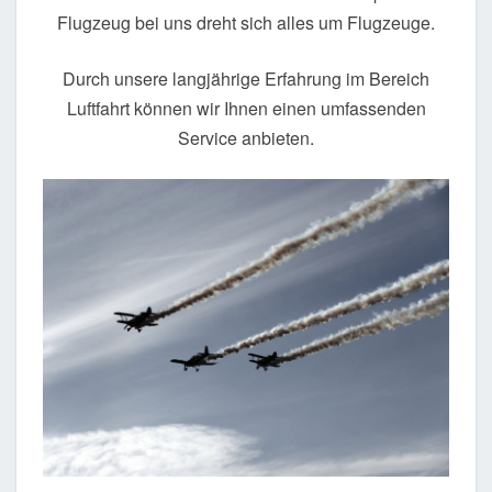
Flugzeug bei uns dreht sich alles um Flugzeuge.
Durch unsere langjährige Erfahrung im Bereich
Luftfahrt können wir Ihnen einen umfassenden
Service anbieten.