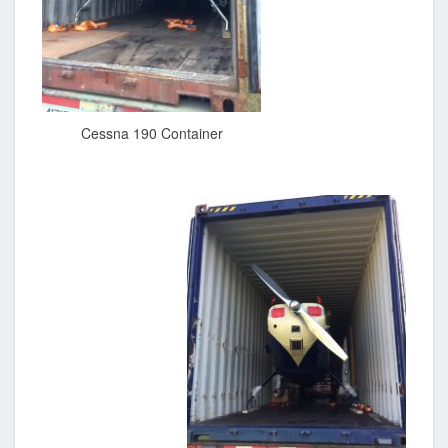
Cessna 190 Container