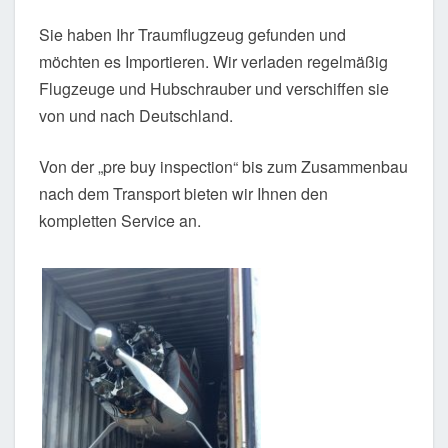
Sie haben Ihr Traumflugzeug gefunden und
möchten es Importieren. Wir verladen regelmäßig
Flugzeuge und Hubschrauber und verschiffen sie
von und nach Deutschland.
Von der „pre buy inspection“ bis zum Zusammenbau
nach dem Transport bieten wir Ihnen den
kompletten Service an.