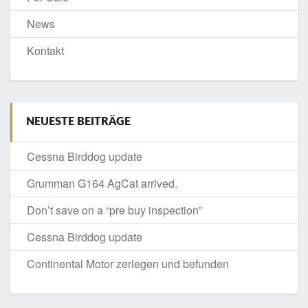
News
Kontakt
NEUESTE BEITRÄGE
Cessna Birddog update
Grumman G164 AgCat arrived.
Don’t save on a “pre buy inspection”
Cessna Birddog update
Continental Motor zerlegen und befunden