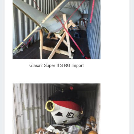
Glasair Super II S RG Import