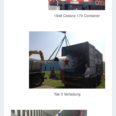
1948 Cessna 170 Container
Yak 3 Verladung